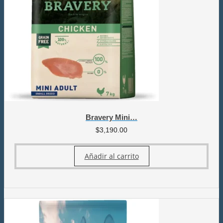
Bravery Mini…
$
3,190.00
Añadir al carrito