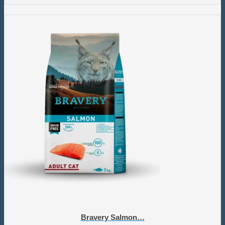
Bravery Salmon…