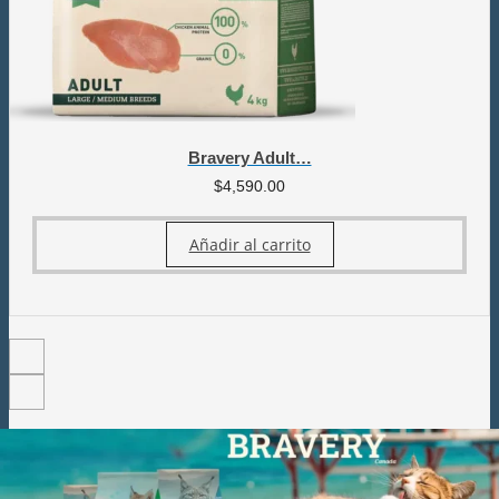
Bravery Adult…
$
4,590.00
Añadir al carrito