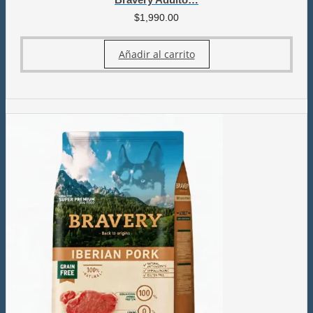
$
1,990.00
Añadir al carrito