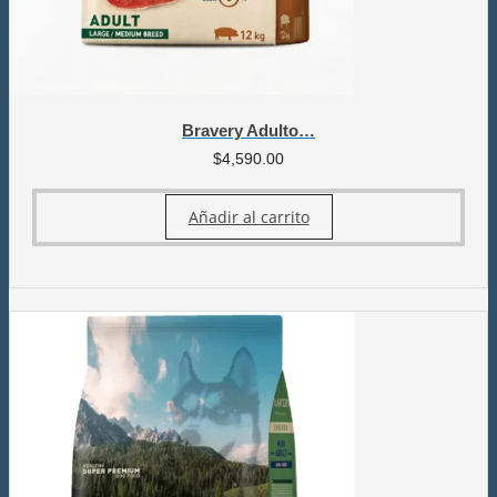
Bravery Adulto…
$
4,590.00
Añadir al carrito