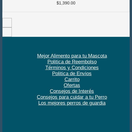
$
1,390.00
Mejor Alimento para tu Mascota
Politica de Reembolso
Términos y Condiciones
Politica de Envios
Carrito
Ofertas
Consejos de Interés
Consejos para cuidar a tu Perro
Los mejores perros de guardia