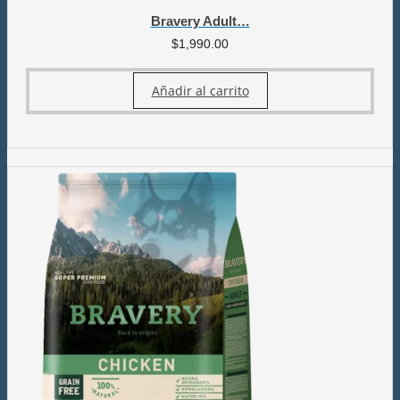
Bravery Adult…
$
1,990.00
Añadir al carrito