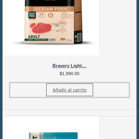
Bravery Light…
$
1,990.00
Añadir al carrito