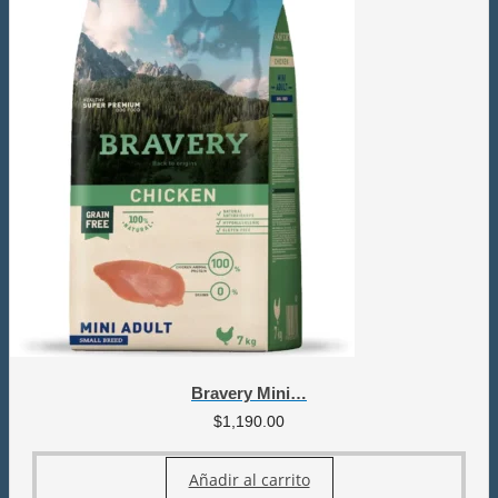
Bravery Mini…
$
1,190.00
Añadir al carrito