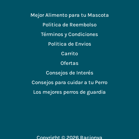
Mejor Alimento para tu Mascota
Politica de Reembolso
Términos y Condiciones
Politica de Envios
Carrito
Ofertas
Consejos de Interés
Consejos para cuidar a tu Perro
Los mejores perros de guardia
Copyright © 2026 Racionya