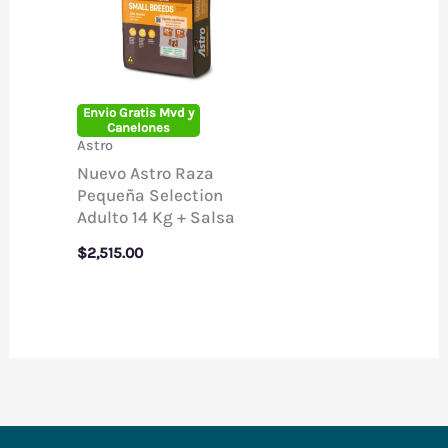
Envio Gratis Mvd y
Canelones
Astro
Nuevo Astro Raza
Pequeña Selection
Adulto 14 Kg + Salsa
$
2,515.00