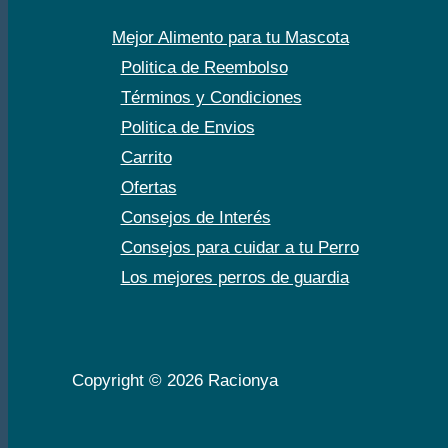
Mejor Alimento para tu Mascota
Politica de Reembolso
Términos y Condiciones
Politica de Envios
Carrito
Ofertas
Consejos de Interés
Consejos para cuidar a tu Perro
Los mejores perros de guardia
Copyright © 2026 Racionya