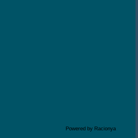
Powered by Racionya