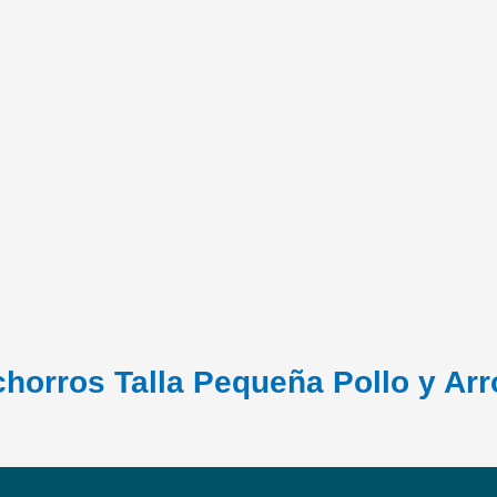
horros Talla Pequeña Pollo y Arr