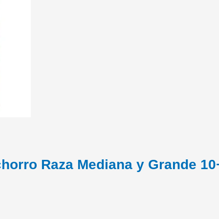
chorro Raza Mediana y Grande 10