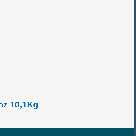
oz 10,1Kg