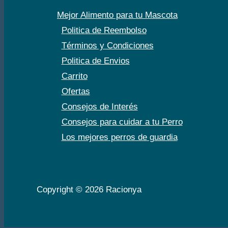
Mejor Alimento para tu Mascota
Politica de Reembolso
Términos y Condiciones
Politica de Envios
Carrito
Ofertas
Consejos de Interés
Consejos para cuidar a tu Perro
Los mejores perros de guardia
Copyright © 2026 Racionya