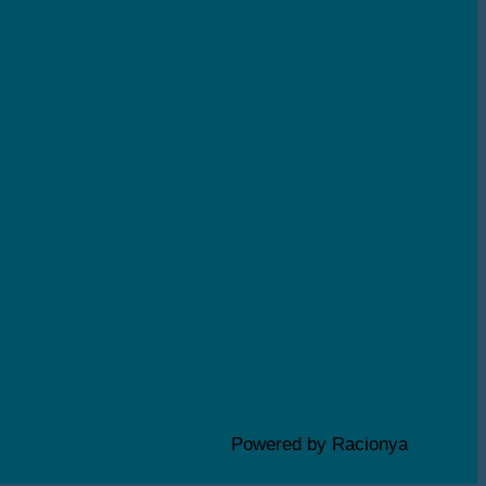
Powered by Racionya