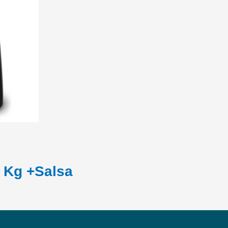
 Kg +Salsa