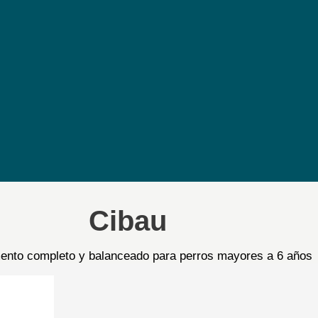
Cibau
mento completo y balanceado para perros mayores a 6 años