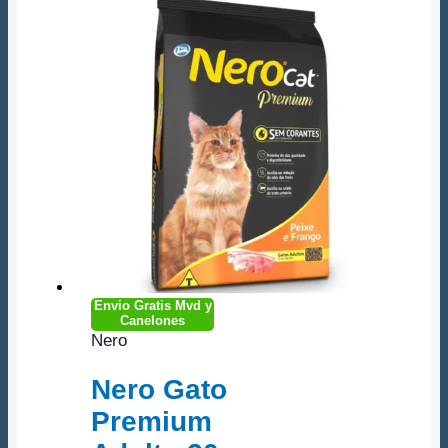
Envio Gratis Mvd y
Canelones
Nero
Nero Gato
Premium