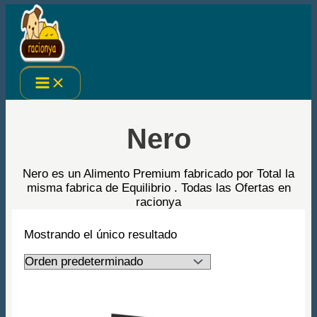
Ir
al
contenido
Nero
Nero es un Alimento Premium fabricado por Total la
misma fabrica de Equilibrio . Todas las Ofertas en
racionya
Mostrando el único resultado