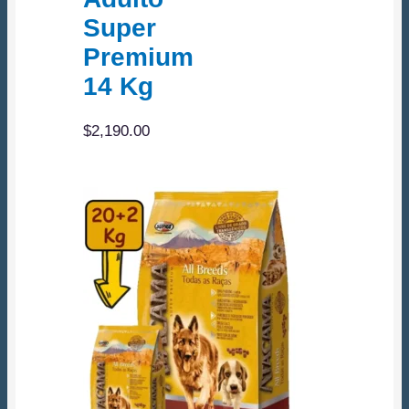
Super
Premium
14 Kg
$
2,190.00