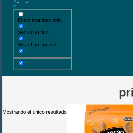
Exact matches only
Search in title
Search in content
Buscar
pr
Mostrando el único resultado