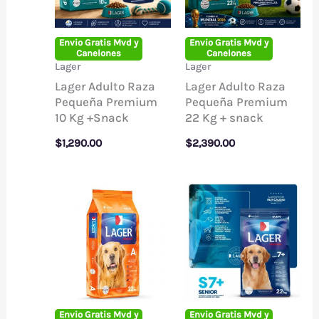
Envio Gratis Mvd y
Envio Gratis Mvd y
Canelones
Canelones
Lager
Lager
Lager Adulto Raza
Lager Adulto Raza
Pequeña Premium
Pequeña Premium
10 Kg +Snack
22 Kg + snack
$
1,290.00
$
2,390.00
Envio Gratis Mvd y
Envio Gratis Mvd y