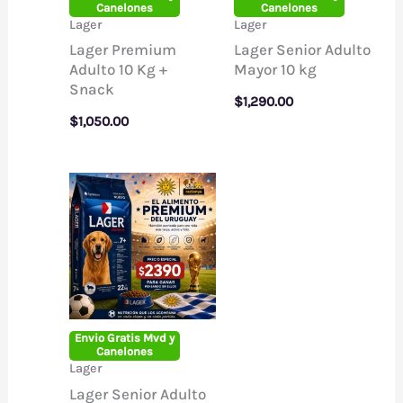
Canelones
Canelones
Lager
Lager
Lager Premium
Lager Senior Adulto
Adulto 10 Kg +
Mayor 10 kg
Snack
$
1,290.00
$
1,050.00
Envio Gratis Mvd y
Canelones
Lager
Lager Senior Adulto