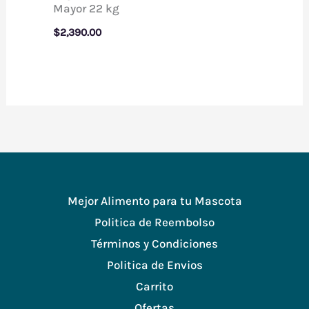
Mayor 22 kg
$
2,390.00
Mejor Alimento para tu Mascota
Politica de Reembolso
Términos y Condiciones
Politica de Envios
Carrito
Ofertas