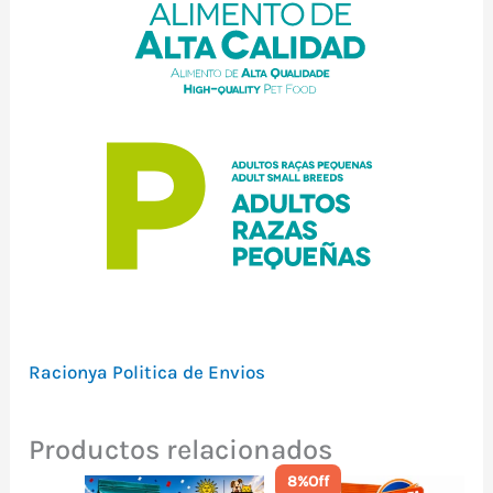
Racionya Politica de Envios
Productos relacionados
8%
Off