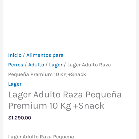
Envio Gratis Mvd y
Canelones
Inicio
/
Alimentos para
Perros
/
Adulto
/
Lager
/ Lager Adulto Raza
Pequeña Premium 10 Kg +Snack
Lager
Lager Adulto Raza Pequeña
Premium 10 Kg +Snack
$
1,290.00
Lager Adulto Raza Pequeña