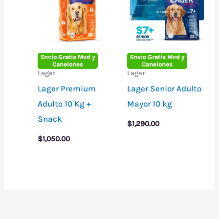
Envio Gratis Mvd y
Envio Gratis Mvd y
Canelones
Canelones
Lager
Lager
Lager Premium
Lager Senior Adulto
Adulto 10 Kg +
Mayor 10 kg
Snack
$
1,290.00
$
1,050.00