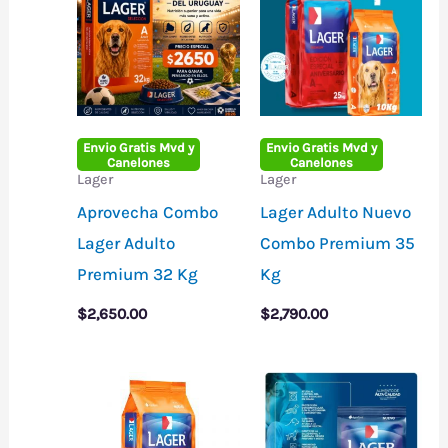
Envio Gratis Mvd y
Envio Gratis Mvd y
Canelones
Canelones
Lager
Lager
Aprovecha Combo
Lager Adulto Nuevo
Lager Adulto
Combo Premium 35
Premium 32 Kg
Kg
$
2,650.00
$
2,790.00