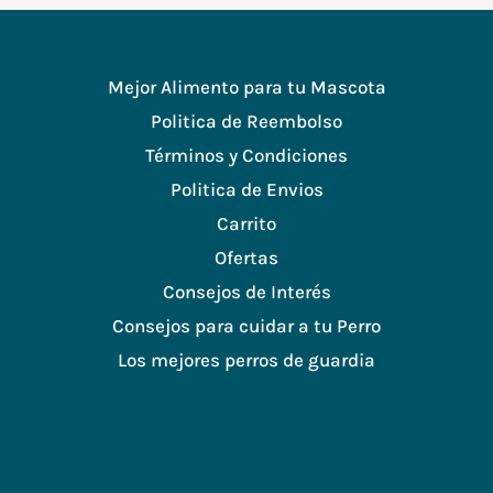
Mejor Alimento para tu Mascota
Politica de Reembolso
Términos y Condiciones
Politica de Envios
Carrito
Ofertas
Consejos de Interés
Consejos para cuidar a tu Perro
Los mejores perros de guardia