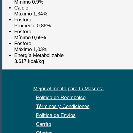
Mínimo 0,9%
Calcio
Máximo 1,34%
Fósforo
Promedio 0,86%
Fósforo
Mínimo 0,69%
Fósforo
Máximo 1,03%
Energía Metabolizable
3.617 kcal/kg
Mejor Alimento para tu Mascota
Politica de Reembolso
Términos y Condiciones
Politica de Envios
Carrito