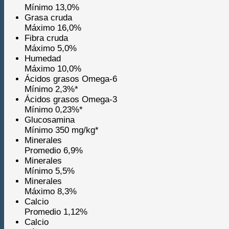
Mínimo 13,0%
Grasa cruda
Máximo 16,0%
Fibra cruda
Máximo 5,0%
Humedad
Máximo 10,0%
Ácidos grasos Omega-6
Mínimo 2,3%*
Ácidos grasos Omega-3
Mínimo 0,23%*
Glucosamina
Mínimo 350 mg/kg*
Minerales
Promedio 6,9%
Minerales
Mínimo 5,5%
Minerales
Máximo 8,3%
Calcio
Promedio 1,12%
Calcio