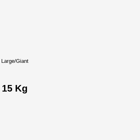
 Large/Giant
 15 Kg