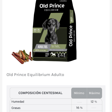
Old Prince Equilibrium Adulto