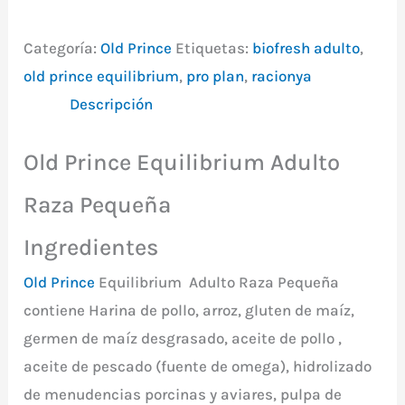
Categoría:
Old Prince
Etiquetas:
biofresh adulto
,
old prince equilibrium
,
pro plan
,
racionya
Descripción
Old Prince Equilibrium Adulto
Raza Pequeña
Ingredientes
Old Prince
Equilibrium Adulto Raza Pequeña
contiene Harina de pollo, arroz, gluten de maíz,
germen de maíz desgrasado, aceite de pollo ,
aceite de pescado (fuente de omega), hidrolizado
de menudencias porcinas y aviares, pulpa de