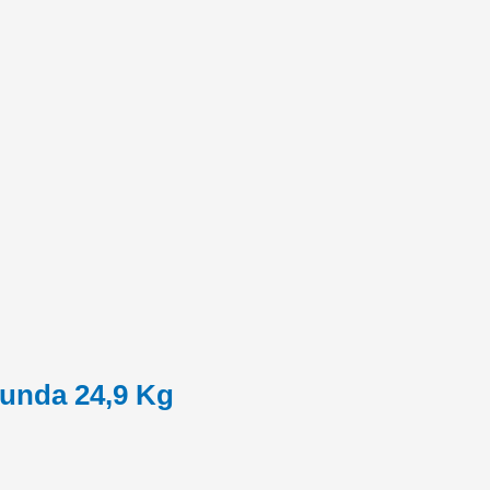
unda 24,9 Kg