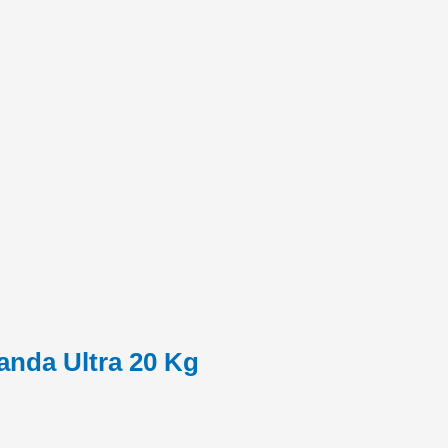
anda Ultra 20 Kg