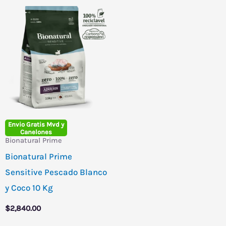
Envio Gratis Mvd y
Canelones
Bionatural Prime
Bionatural Prime
Sensitive Pescado Blanco
y Coco 10 Kg
$
2,840.00