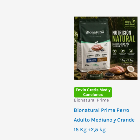
Envio Gratis Mvd y
Canelones
Bionatural Prime
Bionatural Prime Perro
Adulto Mediano y Grande
15 Kg +2,5 kg