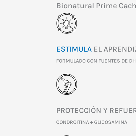
Bionatural Prime Cac
ESTIMULA
EL APRENDI
FORMULADO CON FUENTES DE D
PROTECCIÓN Y REFUE
CONDROITINA + GLICOSAMINA