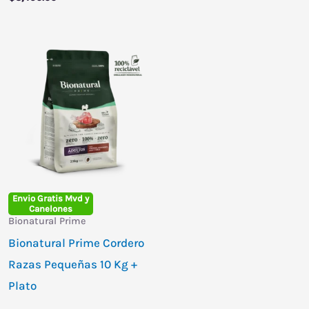
Envio Gratis Mvd y
Canelones
Bionatural Prime
Bionatural Prime Cordero
Razas Pequeñas 10 Kg +
Plato