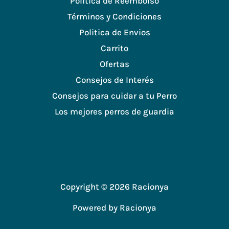
Politica de Reembolso
Términos y Condiciones
Politica de Envios
Carrito
Ofertas
Consejos de Interés
Consejos para cuidar a tu Perro
Los mejores perros de guardia
Copyright © 2026 Racionya
Powered by Racionya