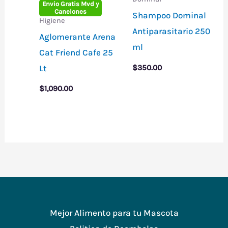
Envio Gratis Mvd y
Canelones
Shampoo Dominal
Higiene
Antiparasitario 250
Aglomerante Arena
ml
Cat Friend Cafe 25
Lt
$
350.00
$
1,090.00
Mejor Alimento para tu Mascota