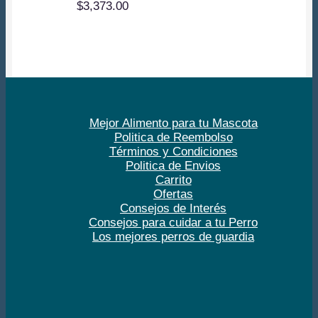
$
3,373.00
Mejor Alimento para tu Mascota
Politica de Reembolso
Términos y Condiciones
Politica de Envios
Carrito
Ofertas
Consejos de Interés
Consejos para cuidar a tu Perro
Los mejores perros de guardia