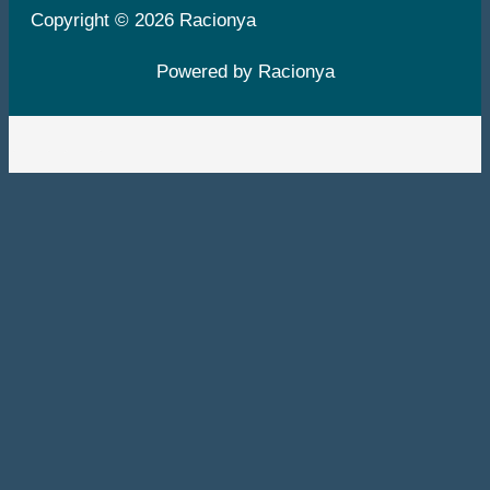
Copyright © 2026 Racionya
Powered by Racionya