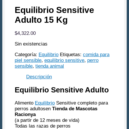
Equilibrio Sensitive
Adulto 15 Kg
$
4,322.00
Sin existencias
Categoría:
Equilibrio
Etiquetas:
comida para
piel sensible
,
equilibrio sensitive
,
perro
sensible
,
tienda animal
Descripción
Equilibrio Sensitive Adulto
Alimento
Equilibrio
Sensitive completo para
perros adultosen
Tienda de Mascotas
Racionya
(a partir de 12 meses de vida)
Todas las razas de perros