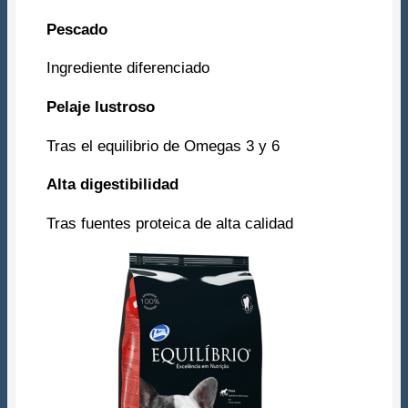
Pescado
Ingrediente diferenciado
Pelaje lustroso
Tras el equilibrio de Omegas 3 y 6
Alta digestibilidad
Tras fuentes proteica de alta calidad