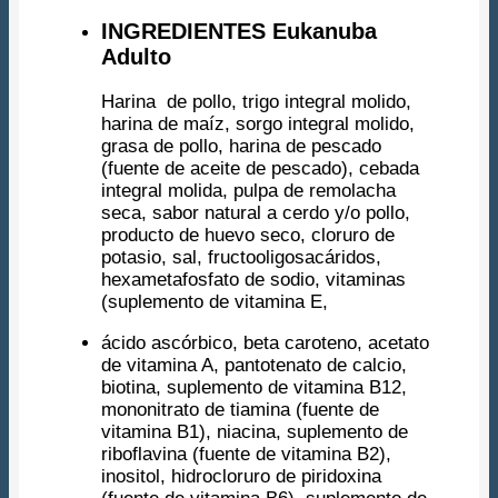
INGREDIENTES Eukanuba
Adulto
Harina de pollo, trigo integral molido,
harina de maíz, sorgo integral molido,
grasa de pollo, harina de pescado
(fuente de aceite de pescado), cebada
integral molida, pulpa de remolacha
seca, sabor natural a cerdo y/o pollo,
producto de huevo seco, cloruro de
potasio, sal, fructooligosacáridos,
hexametafosfato de sodio, vitaminas
(suplemento de vitamina E,
ácido ascórbico, beta caroteno, acetato
de vitamina A, pantotenato de calcio,
biotina, suplemento de vitamina B12,
mononitrato de tiamina (fuente de
vitamina B1), niacina, suplemento de
riboflavina (fuente de vitamina B2),
inositol, hidrocloruro de piridoxina