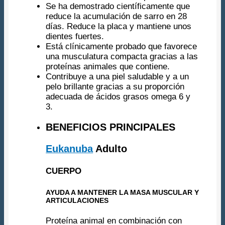
Se ha demostrado científicamente que
reduce la acumulación de sarro en 28
días. Reduce la placa y mantiene unos
dientes fuertes.
Está clínicamente probado que favorece
una musculatura compacta gracias a las
proteínas animales que contiene.
Contribuye a una piel saludable y a un
pelo brillante gracias a su proporción
adecuada de ácidos grasos omega 6 y
3.
BENEFICIOS PRINCIPALES
Eukanuba
Adulto
CUERPO
AYUDA A MANTENER LA MASA MUSCULAR Y
ARTICULACIONES
Proteína animal en combinación con