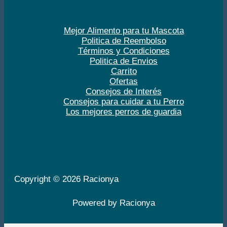
Mejor Alimento para tu Mascota
Politica de Reembolso
Términos y Condiciones
Politica de Envios
Carrito
Ofertas
Consejos de Interés
Consejos para cuidar a tu Perro
Los mejores perros de guardia
Copyright © 2026 Racionya
Powered by Racionya