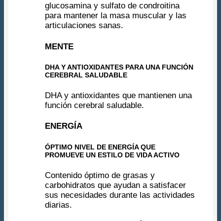
glucosamina y sulfato de condroitina
para mantener la masa muscular y las
articulaciones sanas.
MENTE
DHA Y ANTIOXIDANTES PARA UNA FUNCIÓN
CEREBRAL SALUDABLE
DHA y antioxidantes que mantienen una
función cerebral saludable.
ENERGÍA
ÓPTIMO NIVEL DE ENERGÍA QUE
PROMUEVE UN ESTILO DE VIDA ACTIVO
Contenido óptimo de grasas y
carbohidratos que ayudan a satisfacer
sus necesidades durante las actividades
diarias.