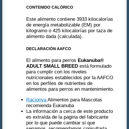
CONTENIDO CALÓRICO
Este alimento contiene 3933 kilocalorías
de energía metabolizable (EM) por
kilogramo o 425 kilocalorías por taza de
alimento dada (calculada).
DECLARACIÓN AAFCO
El alimento para perros
Eukanuba®
ADULT SMALL BREED
está formulado
para cumplir con los niveles
nutricionales establecidos por la AAFCO
en los perfiles de nutrientes de
alimentos para perros en mantenimiento.
Racionya
Alimentos para Mascotas
recomienda Eukanuba
La información a cerca de este producto
es extraída de la pagina del fabricante
por lo que puede cambiar si que
sepamos, recomendamos consultarla.