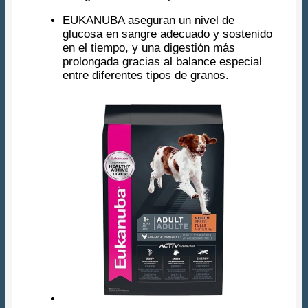
EUKANUBA aseguran un nivel de
glucosa en sangre adecuado y sostenido
en el tiempo, y una digestión más
prolongada gracias al balance especial
entre diferentes tipos de granos.