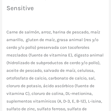
Sensitive
Carne de salmón, arroz, harina de pescado, maíz
amarillo, gluten de maíz, grasa animal (res y/o
cerdo y/o pollo) preservada con tocoferoles
mezclados (fuente de vitamina E), digesto animal
(hidrolizado de subproductos de cerdo y/o pollo),
aceite de pescado, salvado de maíz, celulosa,
ortofosfato de calcio, carbonato de calcio, sal,
cloruro de potasio, ácido ascórbico (fuente de
vitamina C), cloruro de colina, DL-metionina,
suplementos vitamínicos (A, D-3, E, B-12), L-isina,
sulfato de zinc, sulfato ferroso, sulfato de