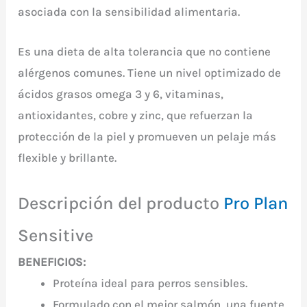
asociada con la sensibilidad alimentaria.
Es una dieta de alta tolerancia que no contiene
alérgenos comunes. Tiene un nivel optimizado de
ácidos grasos omega 3 y 6, vitaminas,
antioxidantes, cobre y zinc, que refuerzan la
protección de la piel y promueven un pelaje más
flexible y brillante.
Descripción del producto
Pro Plan
Sensitive
BENEFICIOS:
Proteína ideal para perros sensibles.
Formulado con el mejor salmón, una fuente