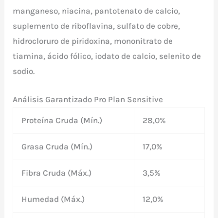
manganeso, niacina, pantotenato de calcio,
suplemento de riboflavina, sulfato de cobre,
hidrocloruro de piridoxina, mononitrato de
tiamina, ácido fólico, iodato de calcio, selenito de
sodio.
Análisis Garantizado Pro Plan Sensitive
Proteína Cruda (Mín.)
28,0%
Grasa Cruda (Mín.)
17,0%
Fibra Cruda (Máx.)
3,5%
Humedad (Máx.)
12,0%