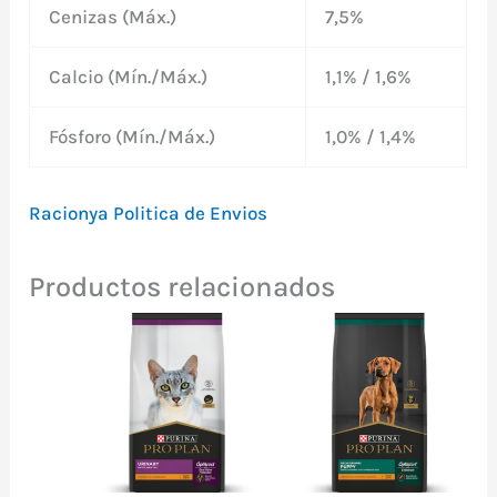
Cenizas (Máx.)
7,5%
Calcio (Mín./Máx.)
1,1% / 1,6%
Fósforo (Mín./Máx.)
1,0% / 1,4%
Racionya Politica de Envios
Productos relacionados