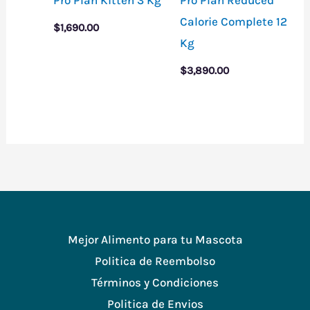
Calorie Complete 12
$
1,690.00
Kg
$
3,890.00
Mejor Alimento para tu Mascota
Politica de Reembolso
Términos y Condiciones
Politica de Envios