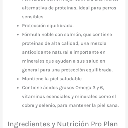
alternativa de proteínas, ideal para perros
sensibles.
Protección equilibrada.
Fórmula noble con salmón, que contiene
proteínas de alta calidad, una mezcla
antioxidante natural e importante en
minerales que ayudan a sus salud en
general para una protección equilibrada.
Mantiene la piel saludable.
Contiene ácidos grasos Omega 3 y 6,
vitaminas esenciales y minerales como el
cobre y selenio, para mantener la piel sana.
Ingredientes y Nutrición Pro Plan