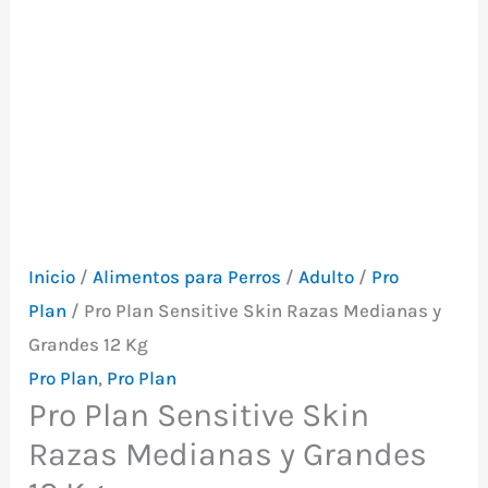
Envio Gratis Mvd y
Canelones
Inicio
/
Alimentos para Perros
/
Adulto
/
Pro
Plan
/ Pro Plan Sensitive Skin Razas Medianas y
Grandes 12 Kg
Pro Plan
,
Pro Plan
Pro Plan Sensitive Skin
Razas Medianas y Grandes