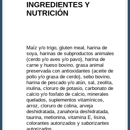
INGREDIENTES Y
NUTRICIÓN
Maíz y/o trigo, gluten meal, harina de
soya, harinas de subproductos animales
(cerdo y/o aves y/o pavo), harina de
carne y hueso bovino, grasa animal
preservada con antioxidantes (aceite de
pollo y/o grasa de cerdo), sebo bovino,
harina de pescado y/o atún, sal, zeolita,
inulina, cloruro de potasio, carbonato de
calcio y/o fosfato de calcio, minerales
quelados, suplementos vitamínicos,
arroz, cloruro de colina, arveja
deshidratada, zanahoria deshidratada,
taurina, metionina, vitamina E, lisina,
colorantes autorizados y saborizantes
autorizados.