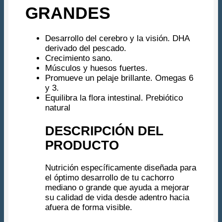
GRANDES
Desarrollo del cerebro y la visión. DHA
derivado del pescado.
Crecimiento sano.
Músculos y huesos fuertes.
Promueve un pelaje brillante. Omegas 6
y 3.
Equilibra la flora intestinal. Prebiótico
natural
DESCRIPCIÓN DEL
PRODUCTO
Nutrición específicamente diseñada para
el óptimo desarrollo de tu cachorro
mediano o grande que ayuda a mejorar
su calidad de vida desde adentro hacia
afuera de forma visible.