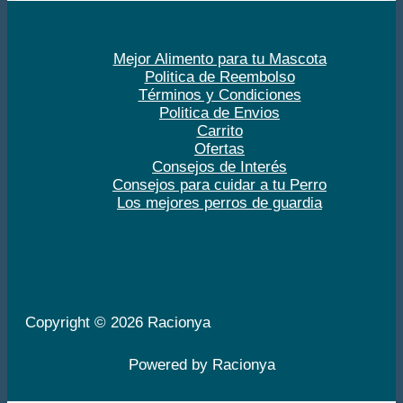
Mejor Alimento para tu Mascota
Politica de Reembolso
Términos y Condiciones
Politica de Envios
Carrito
Ofertas
Consejos de Interés
Consejos para cuidar a tu Perro
Los mejores perros de guardia
Copyright © 2026 Racionya
Powered by Racionya