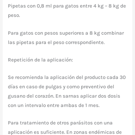
Pipetas con 0,8 ml para gatos entre 4 kg – 8 kg de
peso.
Para gatos con pesos superiores a 8 kg combinar
las pipetas para el peso correspondiente.
Repetición de la aplicación:
Se recomienda la aplicación del producto cada 30
días en caso de pulgas y como preventivo del
gusano del corazón. En sarnas aplicar dos dosis
con un intervalo entre ambas de 1 mes.
Para tratamiento de otros parásitos con una
aplicación es suficiente. En zonas endémicas de