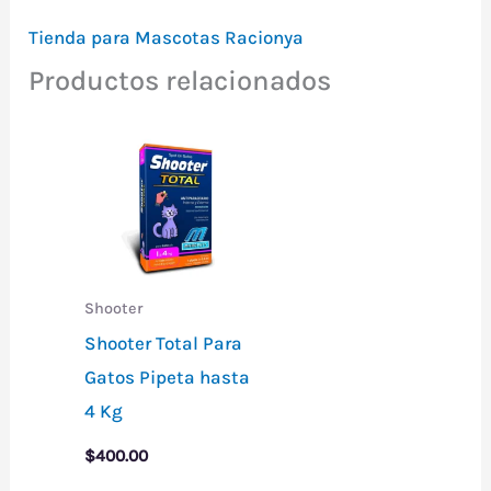
Tienda para Mascotas Racionya
Productos relacionados
Shooter
Shooter Total Para
Gatos Pipeta hasta
4 Kg
$
400.00