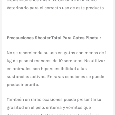
Veterinario para el correcto uso de este producto.
Precauciones Shooter Total Para Gatos Pipeta :
No se recomienda su uso en gatos con menos de 1
kg de peso ni menores de 10 semanas. No utilizar
en animales con hipersensibilidad a las
sustancias activas. En raras ocasiones se puede
producir prurito.
También en raras ocasiones puede presentarse
grasitud en el pelo, eritema y vómitos que