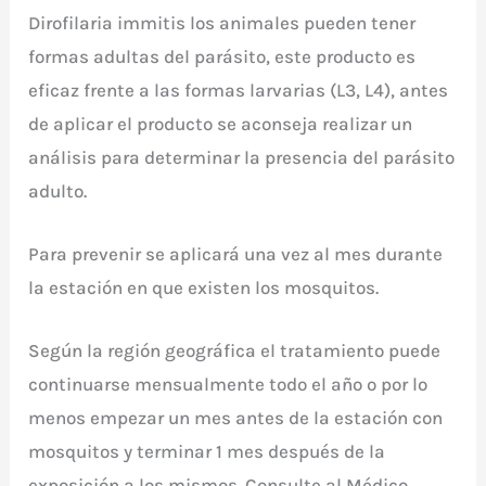
Dirofilaria immitis los animales pueden tener
formas adultas del parásito, este producto es
eficaz frente a las formas larvarias (L3, L4), antes
de aplicar el producto se aconseja realizar un
análisis para determinar la presencia del parásito
adulto.
Para prevenir se aplicará una vez al mes durante
la estación en que existen los mosquitos.
Según la región geográfica el tratamiento puede
continuarse mensualmente todo el año o por lo
menos empezar un mes antes de la estación con
mosquitos y terminar 1 mes después de la
exposición a los mismos. Consulte al Médico