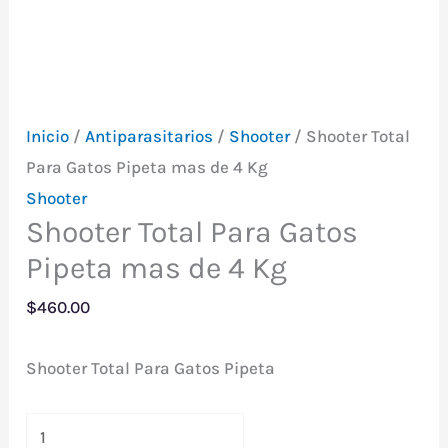
Inicio
/
Antiparasitarios
/
Shooter
/ Shooter Total
Para Gatos Pipeta mas de 4 Kg
Shooter
Shooter Total Para Gatos
Pipeta mas de 4 Kg
$
460.00
Shooter Total Para Gatos Pipeta
Shooter