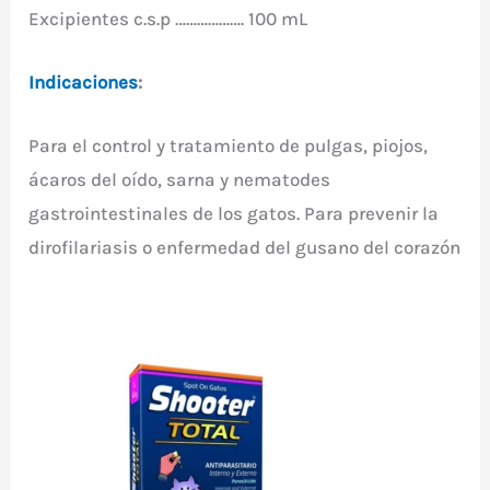
Excipientes c.s.p ………………. 100 mL
Indicaciones
:
Para el control y tratamiento de pulgas, piojos,
ácaros del oído, sarna y nematodes
gastrointestinales de los gatos. Para prevenir la
dirofilariasis o enfermedad del gusano del corazón