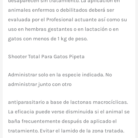
desaparecen sin tratamiento. La aplicación en
animales enfermos o debilitados deberá ser
evaluada por el Profesional actuante así como su
uso en hembras gestantes o en lactación o en
gatos con menos de 1 kg de peso.
Shooter Total Para Gatos Pipeta
Administrar solo en la especie indicada. No
administrar junto con otro
antiparasitario a base de lactonas macrocíclicas.
La eficacia puede verse disminuida si el animal se
baña frecuentemente después de aplicado el
tratamiento. Evitar el lamido de la zona tratada.