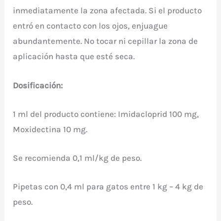
inmediatamente la zona afectada. Si el producto
entró en contacto con los ojos, enjuague
abundantemente. No tocar ni cepillar la zona de
aplicación hasta que esté seca.
Dosificación:
1 ml del producto contiene: Imidacloprid 100 mg,
Moxidectina 10 mg.
Se recomienda 0,1 ml/kg de peso.
Pipetas con 0,4 ml para gatos entre 1 kg – 4 kg de
peso.