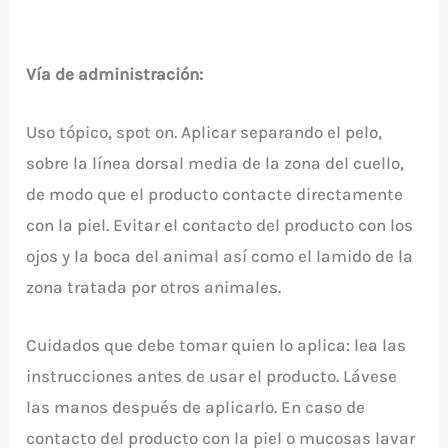
Vía de administración:
Uso tópico, spot on. Aplicar separando el pelo,
sobre la línea dorsal media de la zona del cuello,
de modo que el producto contacte directamente
con la piel. Evitar el contacto del producto con los
ojos y la boca del animal así como el lamido de la
zona tratada por otros animales.
Cuidados que debe tomar quien lo aplica: lea las
instrucciones antes de usar el producto. Lávese
las manos después de aplicarlo. En caso de
contacto del producto con la piel o mucosas lavar