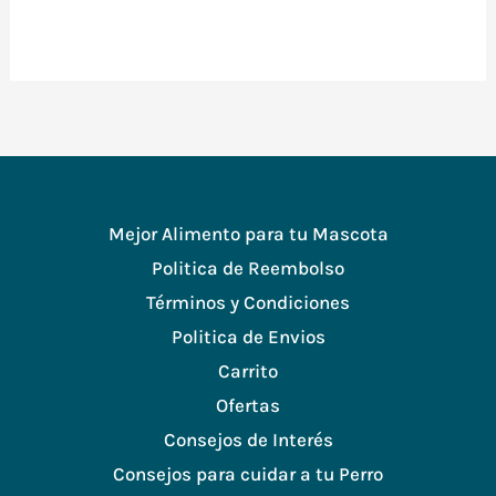
Mejor Alimento para tu Mascota
Politica de Reembolso
Términos y Condiciones
Politica de Envios
Carrito
Ofertas
Consejos de Interés
Consejos para cuidar a tu Perro