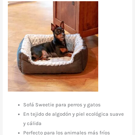
Sofá Sweetie para perros y gatos
En tejido de algodón y piel ecológica suave
y cálida
Perfecto para los animales más fríos