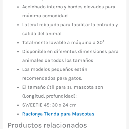
Acolchado interno y bordes elevados para
máxima comodidad
Lateral rebajado para facilitar la entrada y
salida del animal
Totalmente lavable a máquina a 30°
Disponible en diferentes dimensiones para
animales de todos los tamaños
Los modelos pequeños están
recomendados para gatos.
El tamaño útil para su mascota son
(Longitud, profundidad):
SWEETIE 45: 30 x 24 cm
Racionya Tienda para Mascotas
Productos relacionados