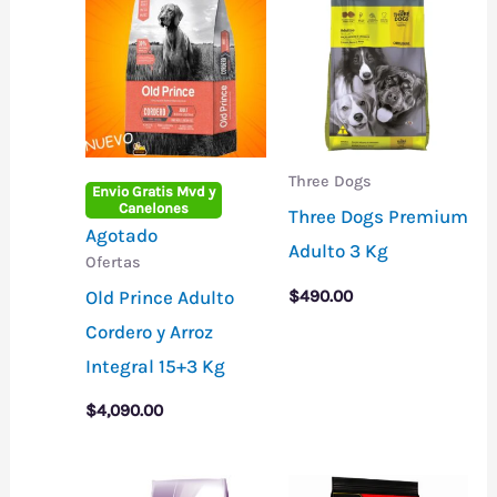
Three Dogs
Envio Gratis Mvd y
Canelones
Three Dogs Premium
Agotado
Adulto 3 Kg
Ofertas
Old Prince Adulto
$
490.00
Cordero y Arroz
Integral 15+3 Kg
$
4,090.00