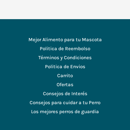
Mejor Alimento para tu Mascota
Politica de Reembolso
Términos y Condiciones
Politica de Envios
Carrito
Ofertas
Consejos de Interés
Consejos para cuidar a tu Perro
Los mejores perros de guardia