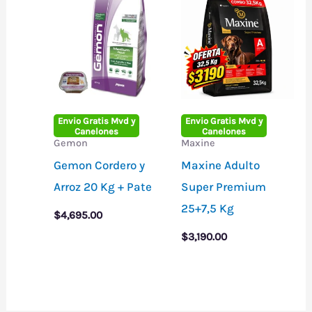
Envio Gratis Mvd y
Envio Gratis Mvd y
Canelones
Canelones
Gemon
Maxine
Gemon Cordero y
Maxine Adulto
Arroz 20 Kg + Pate
Super Premium
25+7,5 Kg
$
4,695.00
$
3,190.00